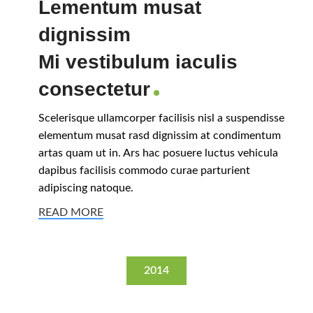
Lementum musat
dignissim
Mi vestibulum iaculis
consectetur
Scelerisque ullamcorper facilisis nisl a suspendisse
elementum musat rasd dignissim at condimentum
artas quam ut in. Ars hac posuere luctus vehicula
dapibus facilisis commodo curae parturient
adipiscing natoque.
READ MORE
2014