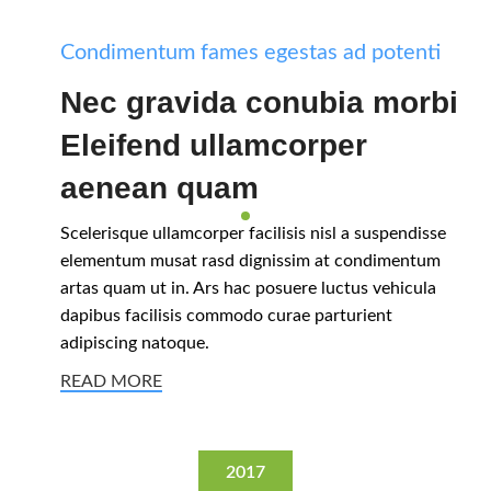
Condimentum fames egestas ad potenti
Nec gravida conubia morbi
Eleifend ullamcorper
aenean quam
Scelerisque ullamcorper facilisis nisl a suspendisse
elementum musat rasd dignissim at condimentum
artas quam ut in. Ars hac posuere luctus vehicula
dapibus facilisis commodo curae parturient
adipiscing natoque.
READ MORE
2017