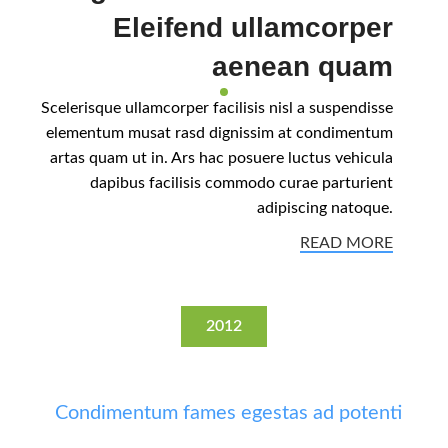
Eleifend ullamcorper
aenean quam
Scelerisque ullamcorper facilisis nisl a suspendisse
elementum musat rasd dignissim at condimentum
artas quam ut in. Ars hac posuere luctus vehicula
dapibus facilisis commodo curae parturient
adipiscing natoque.
READ MORE
2012
Condimentum fames egestas ad potenti