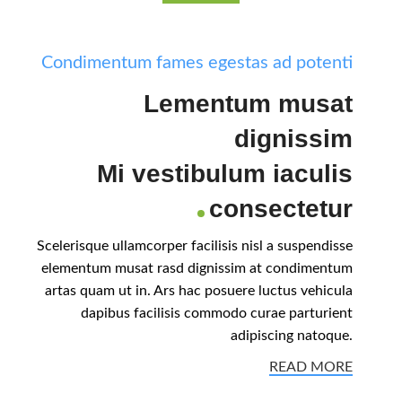
Condimentum fames egestas ad potenti
Lementum musat
dignissim
Mi vestibulum iaculis
consectetur
Scelerisque ullamcorper facilisis nisl a suspendisse
elementum musat rasd dignissim at condimentum
artas quam ut in. Ars hac posuere luctus vehicula
dapibus facilisis commodo curae parturient
adipiscing natoque.
READ MORE