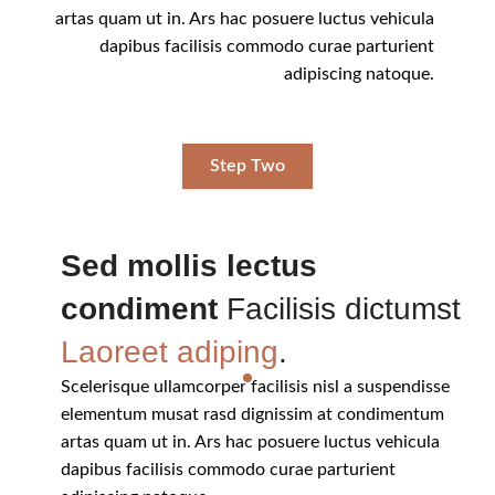
artas quam ut in. Ars hac posuere luctus vehicula
dapibus facilisis commodo curae parturient
adipiscing natoque.
Step Two
Sed mollis lectus
condiment
Facilisis dictumst
Laoreet adiping
.
Scelerisque ullamcorper facilisis nisl a suspendisse
elementum musat rasd dignissim at condimentum
artas quam ut in. Ars hac posuere luctus vehicula
dapibus facilisis commodo curae parturient