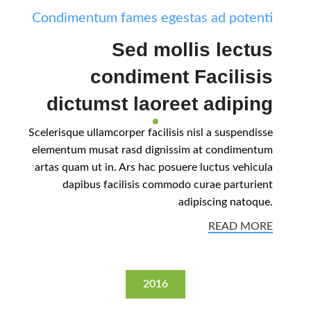
Condimentum fames egestas ad potenti
Sed mollis lectus
condiment Facilisis
dictumst laoreet adiping
Scelerisque ullamcorper facilisis nisl a suspendisse
elementum musat rasd dignissim at condimentum
artas quam ut in. Ars hac posuere luctus vehicula
dapibus facilisis commodo curae parturient
adipiscing natoque.
READ MORE
2016