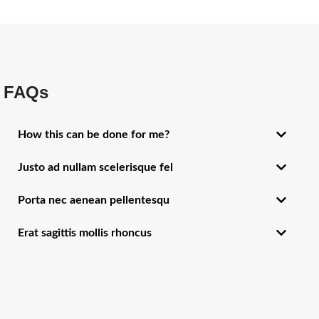
FAQs
How this can be done for me?
Justo ad nullam scelerisque fel
Porta nec aenean pellentesqu
Erat sagittis mollis rhoncus