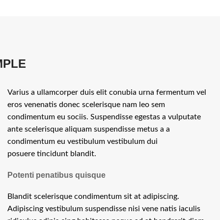
MPLE
Varius a ullamcorper duis elit conubia urna fermentum vel
eros venenatis donec scelerisque nam leo sem
condimentum eu sociis. Suspendisse egestas a vulputate
ante scelerisque aliquam suspendisse metus a a
condimentum eu vestibulum vestibulum dui
posuere tincidunt blandit.
Potenti penatibus quisque
Blandit scelerisque condimentum sit at adipiscing.
Adipiscing vestibulum suspendisse nisi vene natis iaculis